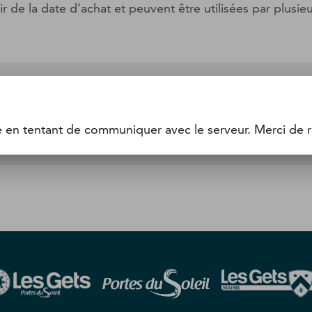
r de la date d’achat et peuvent être utilisées par plusie
e en tentant de communiquer avec le serveur. Merci de r