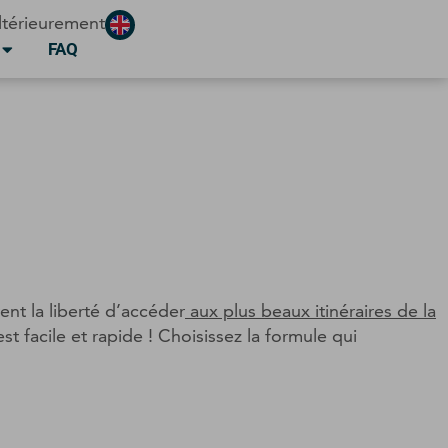
ltérieurement
FAQ
nt la liberté d’accéder
aux plus beaux itinéraires de la
st facile et rapide ! Choisissez la formule qui