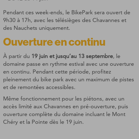
Pendant ces week-ends, le BikePark sera ouvert de
9h30 à 17h, avec les télésièges des Chavannes et
des Nauchets uniquement.
Ouverture en continu
À partir du
19 juin et jusqu’au 13 septembre
, le
domaine passe en rythme estival avec une ouverture
en continu. Pendant cette période, profitez
pleinement du bike park avec un maximum de pistes
et de remontées accessibles.
Même fonctionnement pour les piétons, avec un
accès limité aux Chavannes en pré-ouverture, puis
ouverture complète du domaine incluant le Mont
Chéry et la Pointe dès le 19 juin.