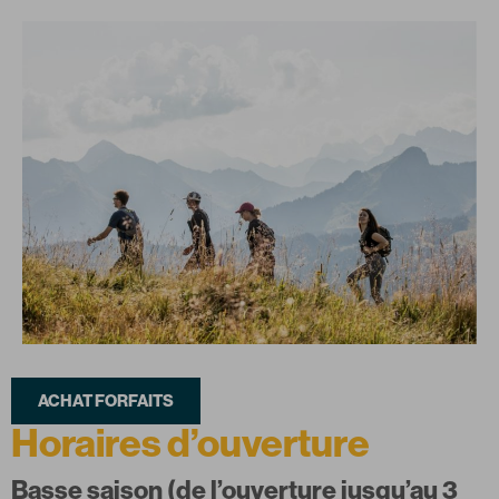
ACHAT FORFAITS
Horaires d’ouverture​
Basse saison (de l’ouverture jusqu’au 3