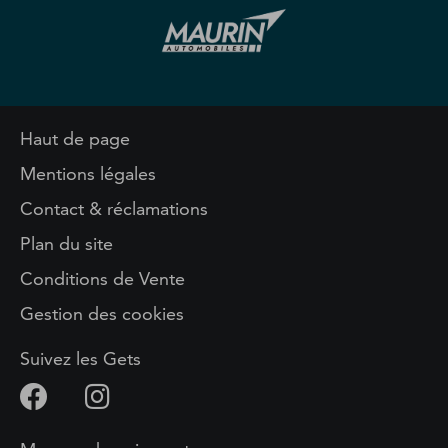
Haut de page
Mentions légales
Contact & réclamations
Plan du site
Conditions de Vente
Gestion des cookies
Suivez les Gets