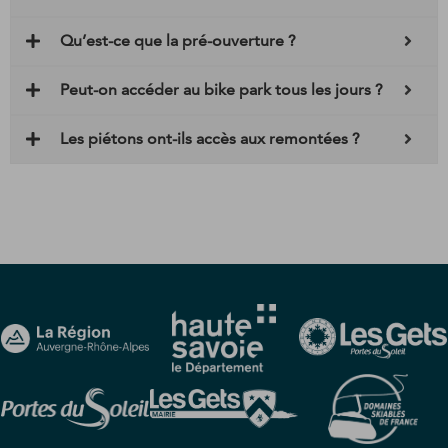
Qu’est-ce que la pré-ouverture ?
Peut-on accéder au bike park tous les jours ?
Les piétons ont-ils accès aux remontées ?