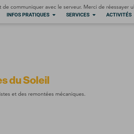
t de communiquer avec le serveur. Merci de réessayer u
INFOS PRATIQUES
SERVICES
ACTIVITÉS
s du Soleil
pistes et des remontées mécaniques.