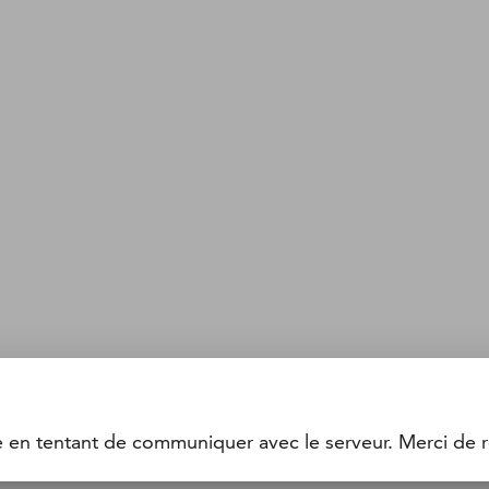
e en tentant de communiquer avec le serveur. Merci de r