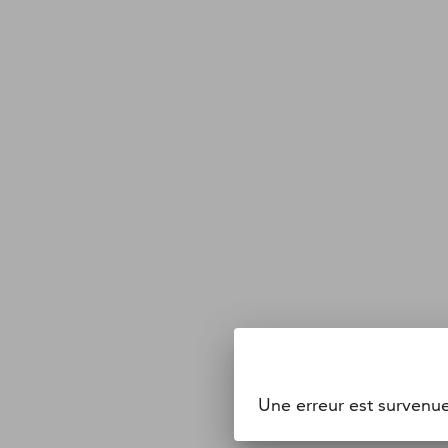
Une erreur est survenu