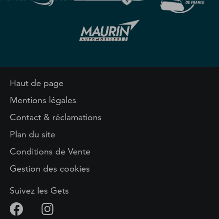
Haut de page
Mentions légales
Contact & réclamations
Plan du site
Conditions de Vente
Gestion des cookies
Suivez les Gets