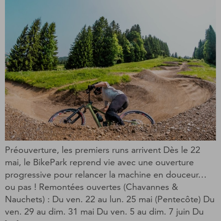
Préouverture, les premiers runs arrivent Dès le 22
mai, le BikePark reprend vie avec une ouverture
progressive pour relancer la machine en douceur…
ou pas ! Remontées ouvertes (Chavannes &
Nauchets) : Du ven. 22 au lun. 25 mai (Pentecôte) Du
ven. 29 au dim. 31 mai Du ven. 5 au dim. 7 juin Du