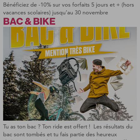
Bénéficiez de -10% sur vos forfaits 5 jours et + (hors
vacances scolaires) jusqu’au 30 novembre
BAC & BIKE
Tu as ton bac ? Ton ride est offert ! Les résultats du
bac sont tombés et tu fais partie des heureux