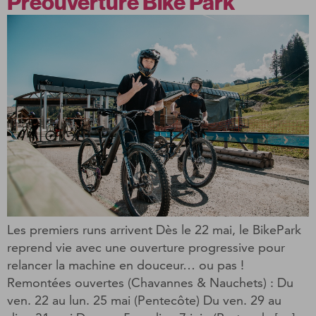
Préouverture Bike Park
Les premiers runs arrivent Dès le 22 mai, le BikePark
reprend vie avec une ouverture progressive pour
relancer la machine en douceur… ou pas !
Remontées ouvertes (Chavannes & Nauchets) : Du
ven. 22 au lun. 25 mai (Pentecôte) Du ven. 29 au