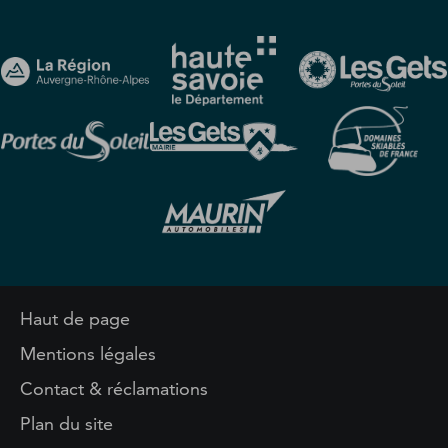
Haut de page
Mentions légales
Contact & réclamations
Plan du site