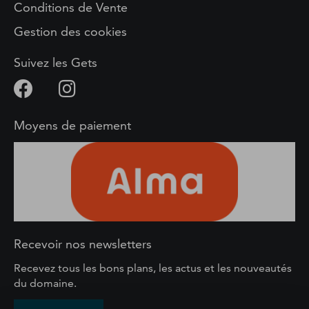
Conditions de Vente
Gestion des cookies
Suivez les Gets
Moyens de paiement
Recevoir nos newsletters
Recevez tous les bons plans, les actus et les nouveautés
du domaine.