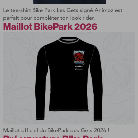
Le tee-shirt Bike Park Les Gets signé Animoz est
parfait pour compléter ton look rider.
Maillot BikePark 2026
Maillot officiel du BikePark des Gets 2026 !