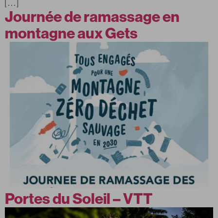
[…]
Journée de ramassage en
montagne aux Gets
Portes du Soleil – VTT