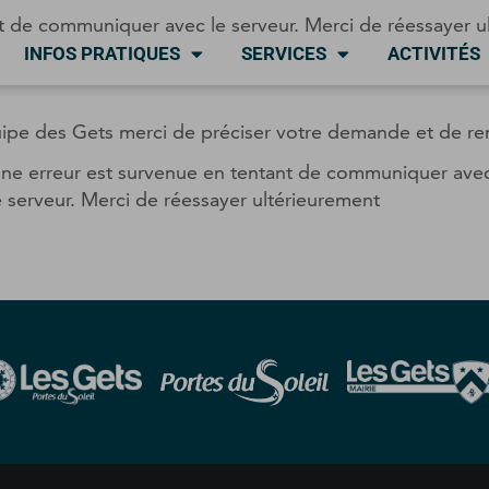
t de communiquer avec le serveur. Merci de réessayer u
INFOS PRATIQUES
SERVICES
ACTIVITÉS
quipe des Gets merci de préciser votre demande et de re
ne erreur est survenue en tentant de communiquer ave
e serveur. Merci de réessayer ultérieurement