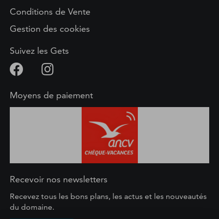
Conditions de Vente
Gestion des cookies
Suivez les Gets
Moyens de paiement
Recevoir nos newsletters
Recevez tous les bons plans, les actus et les nouveautés
du domaine.