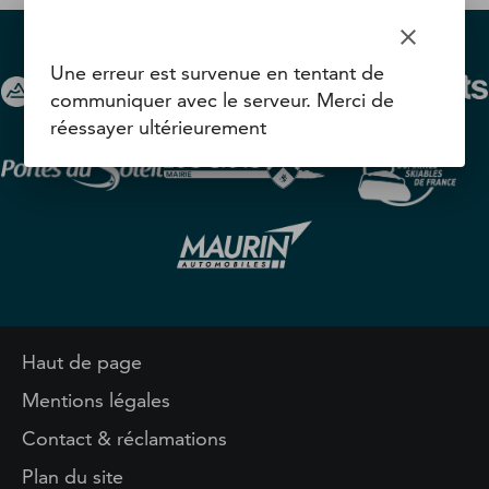
clear
Une erreur est survenue en tentant de
communiquer avec le serveur. Merci de
réessayer ultérieurement
Haut de page
Mentions légales
Contact & réclamations
Plan du site