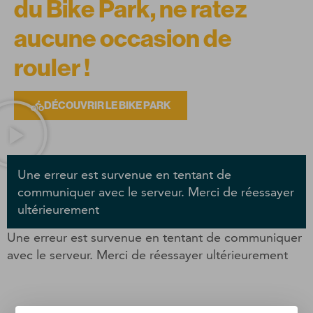
du Bike Park, ne ratez
aucune occasion de
rouler !
DÉCOUVRIR LE BIKE PARK
Une erreur est survenue en tentant de
communiquer avec le serveur. Merci de réessayer
ultérieurement
Une erreur est survenue en tentant de communiquer
avec le serveur. Merci de réessayer ultérieurement