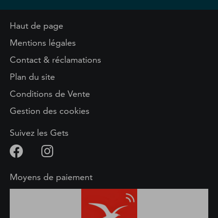
Haut de page
Mentions légales
Contact & réclamations
Plan du site
Conditions de Vente
Gestion des cookies
Suivez les Gets
Moyens de paiement